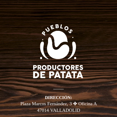
DIRECCIÓN:
Plaza Marcos Fernández, 3 ✤ Oficina A
47014 VALLADOLID