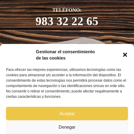
TELÉFONO:
983 32 22 65
Gestionar el consentimiento
de las cookies
Para ofrecer las mejores experiencias, utilizamos tecnologías como las
cookies para almacenar y/o acceder a la información del dispositivo. El
consentimiento de estas tecnologías nos permitirá procesar datos como el
comportamiento de navegación o las identificaciones únicas en este sitio.
No consentir o retirar el consentimiento, puede afectar negativamente a
ciertas características y funciones.
Aceptar
Denegar