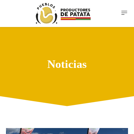
Noticias