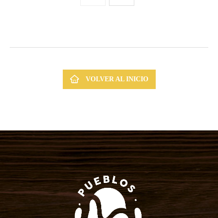
VOLVER AL INICIO