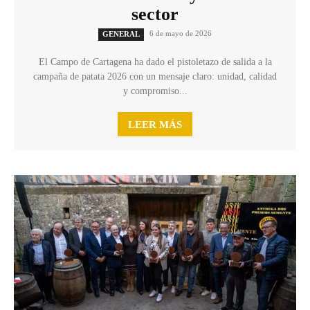
sector
6 de mayo de 2026
GENERAL
El Campo de Cartagena ha dado el pistoletazo de salida a la
campaña de patata 2026 con un mensaje claro: unidad, calidad
y compromiso...
LEER MÁS