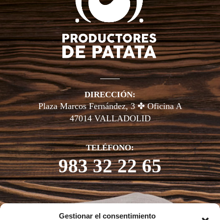
DIRECCIÓN:
Plaza Marcos Fernández, 3 ✤ Oficina A
47014 VALLADOLID
TELÉFONO:
983 32 22 65
Gestionar el consentimiento