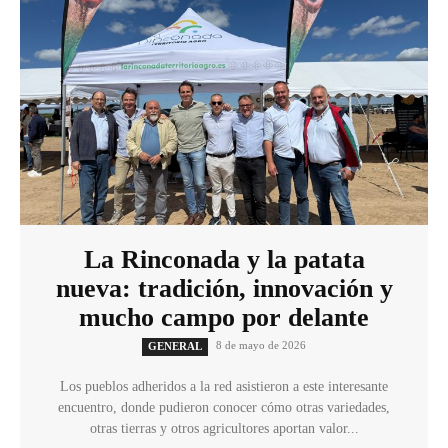
La Rinconada y la patata
nueva: tradición, innovación y
mucho campo por delante
8 de mayo de 2026
GENERAL
Los pueblos adheridos a la red asistieron a este interesante
encuentro, donde pudieron conocer cómo otras variedades,
otras tierras y otros agricultores aportan valor...