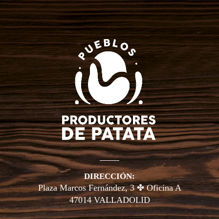
DIRECCIÓN:
Plaza Marcos Fernández, 3 ✤ Oficina A
47014 VALLADOLID