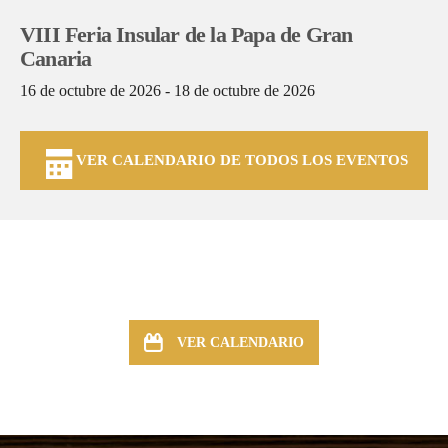
VIII Feria Insular de la Papa de Gran
Canaria
16 de octubre de 2026 - 18 de octubre de 2026
VER CALENDARIO DE TODOS LOS EVENTOS
VER CALENDARIO