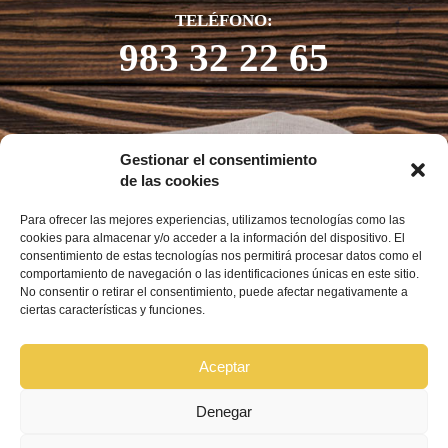
TELÉFONO:
983 32 22 65
Gestionar el consentimiento
de las cookies
Para ofrecer las mejores experiencias, utilizamos tecnologías como las
cookies para almacenar y/o acceder a la información del dispositivo. El
consentimiento de estas tecnologías nos permitirá procesar datos como el
comportamiento de navegación o las identificaciones únicas en este sitio.
No consentir o retirar el consentimiento, puede afectar negativamente a
ciertas características y funciones.
Aceptar
Denegar