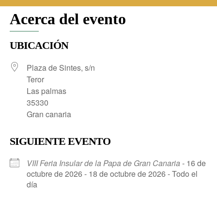
Acerca del evento
UBICACIÓN
Plaza de Sintes, s/n
Teror
Las palmas
35330
Gran canaria
SIGUIENTE EVENTO
VIII Feria Insular de la Papa de Gran Canaria
- 16 de
octubre de 2026 - 18 de octubre de 2026 - Todo el
día