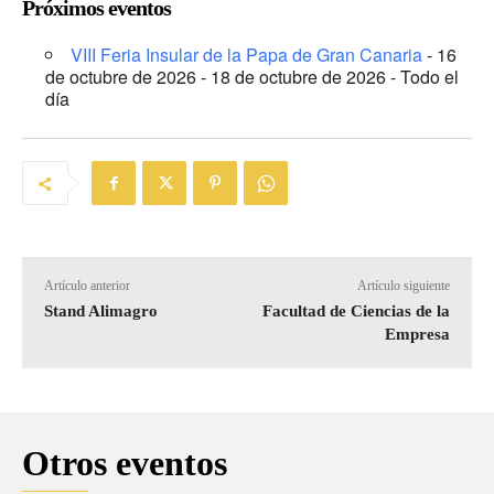
Próximos eventos
VIII Feria Insular de la Papa de Gran Canaria
- 16
de octubre de 2026 - 18 de octubre de 2026 - Todo el
día
Artículo anterior
Artículo siguiente
Stand Alimagro
Facultad de Ciencias de la
Empresa
Otros eventos