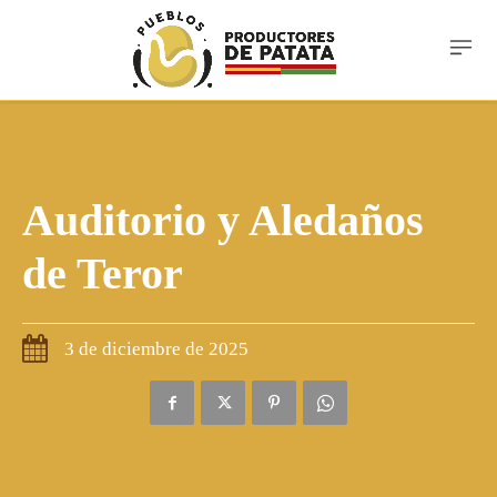
Auditorio y Aledaños
de Teror
3 de diciembre de 2025