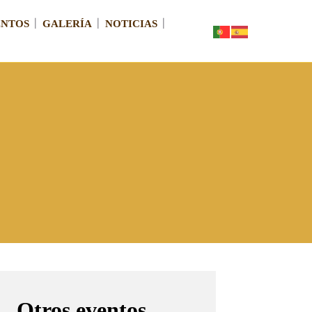
ENTOS
GALERÍA
NOTICIAS
Otros eventos