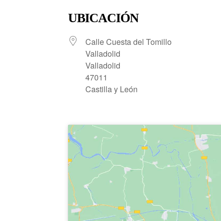
UBICACIÓN
Calle Cuesta del Tomillo
Valladolid
Valladolid
47011
Castilla y León