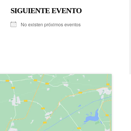
SIGUIENTE EVENTO
No existen próximos eventos