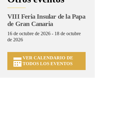
VIII Feria Insular de la Papa
de Gran Canaria
16 de octubre de 2026 - 18 de octubre
de 2026
VER CALENDARIO DE
TODOS LOS EVENTOS