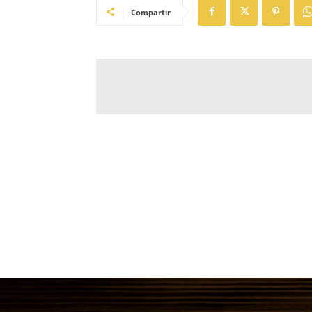
Compartir