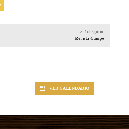
Artículo siguiente
Revista Campo
VER CALENDARIO