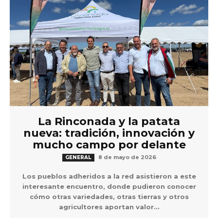
La Rinconada y la patata
nueva: tradición, innovación y
mucho campo por delante
8 de mayo de 2026
GENERAL
Los pueblos adheridos a la red asistieron a este
interesante encuentro, donde pudieron conocer
cómo otras variedades, otras tierras y otros
agricultores aportan valor...