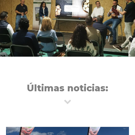
Últimas noticias: