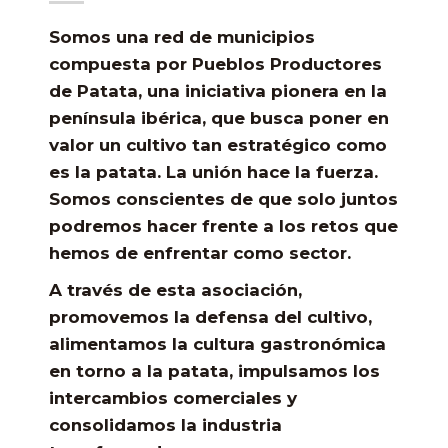
Somos una red de municipios
compuesta por Pueblos Productores
de Patata, una iniciativa pionera en la
península ibérica, que busca
poner en
valor un cultivo tan estratégico como
es la patata
. La unión hace la fuerza.
Somos conscientes de que solo juntos
podremos hacer frente a los retos que
hemos de enfrentar como sector.
A través de esta asociación,
promovemos la
defensa del cultivo
,
alimentamos la
cultura gastronómica
en torno a la patata, impulsamos los
intercambios comerciales
y
consolidamos la industria