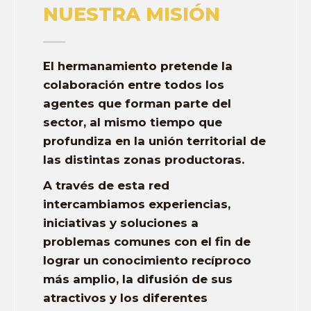
NUESTRA MISIÓN
El hermanamiento pretende la
colaboración entre todos los
agentes que forman parte del
sector, al mismo tiempo que
profundiza en la
unión territorial
de
las distintas zonas productoras.
A través de esta red
intercambiamos
experiencias,
iniciativas y soluciones
a
problemas comunes con el fin de
lograr un conocimiento recíproco
más amplio, la difusión de sus
atractivos y los diferentes