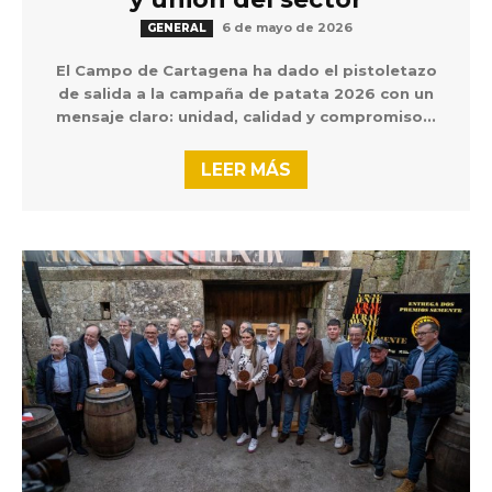
6 de mayo de 2026
GENERAL
El Campo de Cartagena ha dado el pistoletazo
de salida a la campaña de patata 2026 con un
mensaje claro: unidad, calidad y compromiso...
LEER MÁS