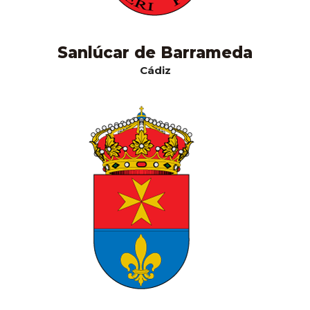
Sanlúcar de Barrameda
Cádiz