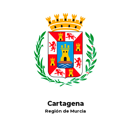
Cartagena
Región de Murcia