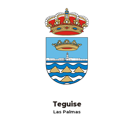
Teguise
Las Palmas