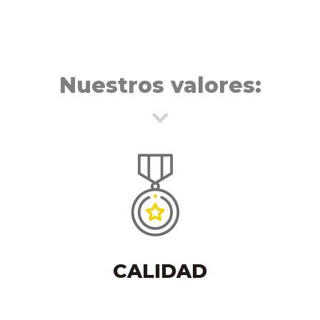
Nuestros valores:
CALIDAD