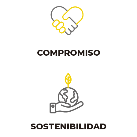
COMPROMISO
SOSTENIBILIDAD