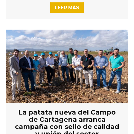
LEER MÁS
La patata nueva del Campo
de Cartagena arranca
campaña con sello de calidad
y unión del sector