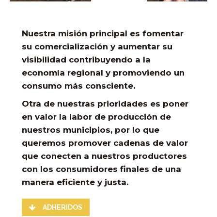
Nuestra misión principal es fomentar
su
comercialización y aumentar su
visibilidad
contribuyendo a la
economía regional y promoviendo un
consumo más consciente.
Otra de nuestras prioridades es poner
en valor la
labor de producción de
nuestros municipios
, por lo que
queremos promover
cadenas de valor
que conecten a nuestros productores
con los consumidores finales de una
manera eficiente y justa.
ADHERIDOS