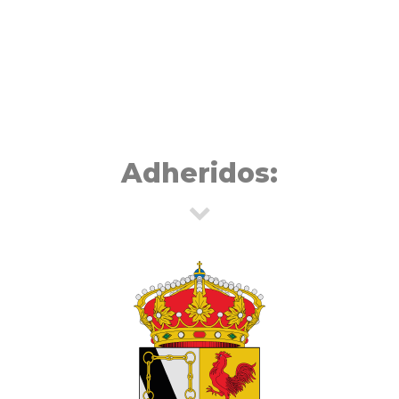
Adheridos: