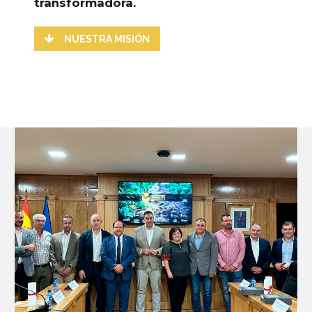
transformadora.
NUESTRA MISIÓN