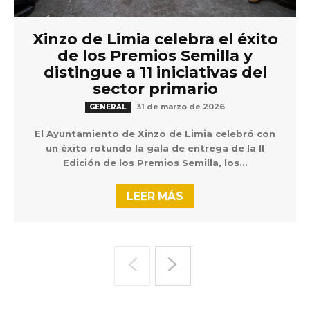
Xinzo de Limia celebra el éxito
de los Premios Semilla y
distingue a 11 iniciativas del
sector primario
31 de marzo de 2026
GENERAL
El Ayuntamiento de Xinzo de Limia celebró con
un éxito rotundo la gala de entrega de la II
Edición de los Premios Semilla, los...
LEER MÁS