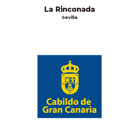
La Rinconada
Sevilla