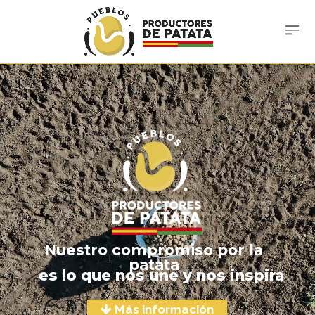
Nuestro compromiso por la
patata
es lo que nos une y nos inspira
Más información