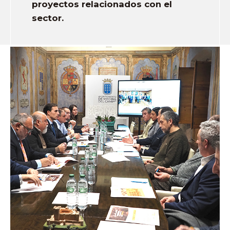
proyectos relacionados con el
sector.