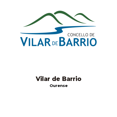
Vilar de Barrio
Ourense