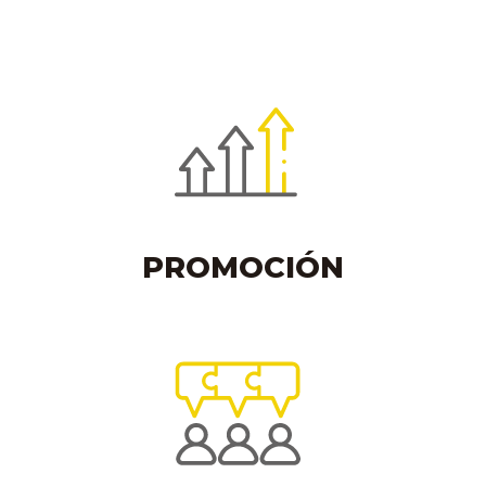
PROMOCIÓN