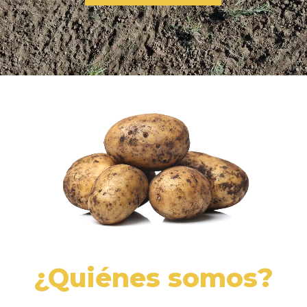
¿Quiénes somos?