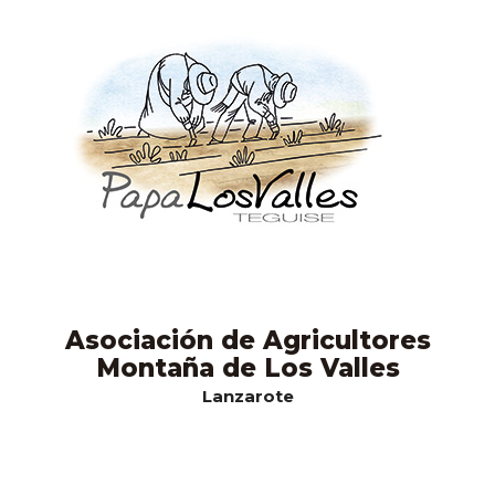
Asociación de Agricultores
Montaña de Los Valles
Lanzarote