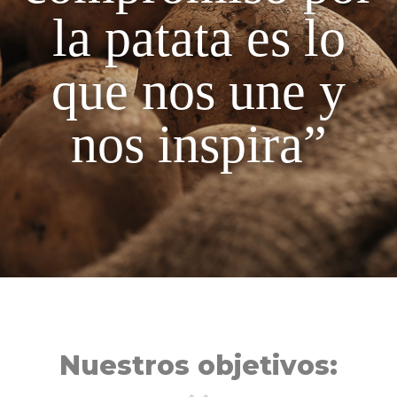
la patata es lo
que nos une y
nos inspira”
Nuestros objetivos: