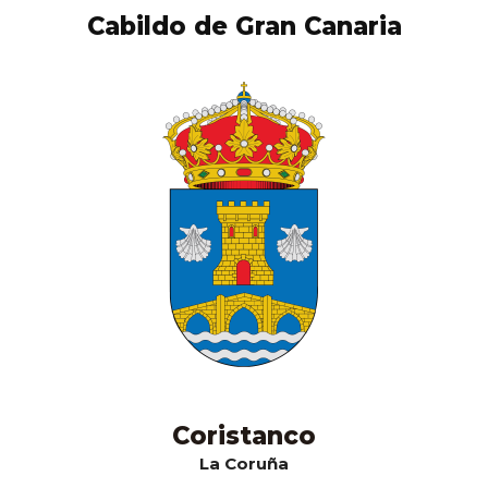
Cabildo de Gran Canaria
Coristanco
La Coruña