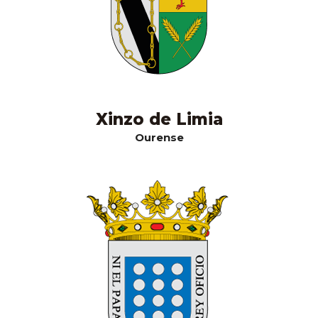
Xinzo de Limia
Ourense